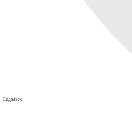
Подольск