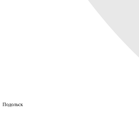
Подольск